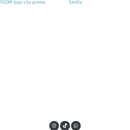
OOM bajo cita previa
Sevilla