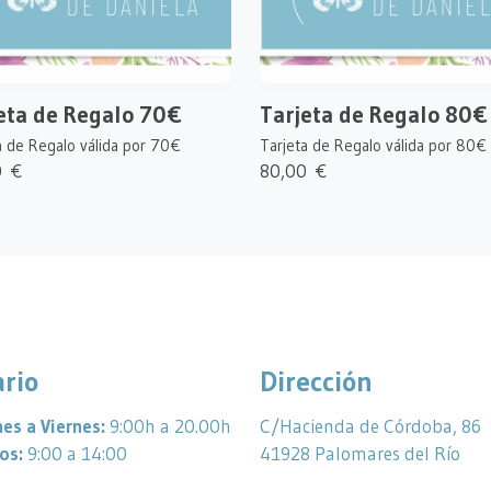
eta de Regalo 70€
Tarjeta de Regalo 80€
a de Regalo válida por 70€
Tarjeta de Regalo válida por 80€
0 €
80,00 €
rio
Dirección
es a Viernes:
9:00h a 20.00h
C/Hacienda de Córdoba, 86
os:
9:00 a 14:00
41928 Palomares del Río