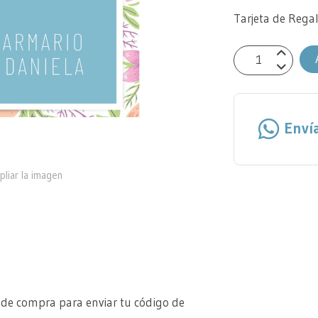
Tarjeta de Rega
Enví
pliar la imagen
 de compra para enviar tu código de