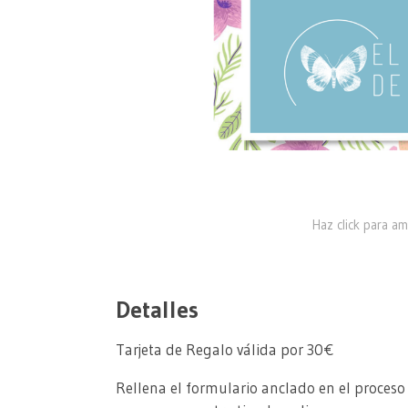
Haz click para am
Detalles
Tarjeta de Regalo válida por 30€
Rellena el formulario anclado en el proceso