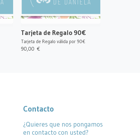
Tarjeta de Regalo 90€
Tarjeta de Regalo válida por 90€
90,00 €
Contacto
¿Quieres que nos pongamos
en contacto con usted?