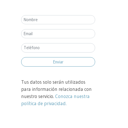
Enviar
Tus datos solo serán utilizados
para información relacionada con
nuestro servicio.
Conozca nuestra
política de privacidad.